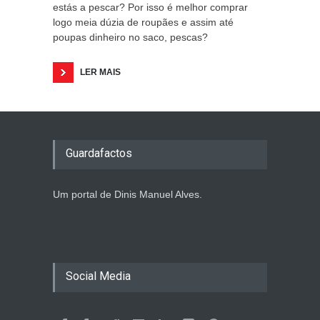
estás a pescar? Por isso é melhor comprar
logo meia dúzia de roupães e assim até
poupas dinheiro no saco, pescas?
LER MAIS
Guardafactos
Um portal de Dinis Manuel Alves.
Social Media