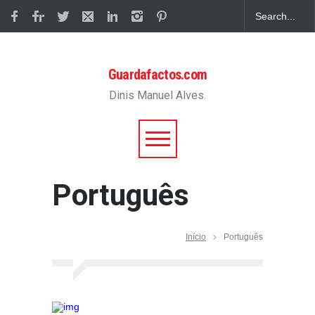
Guardafactos.com
Dinis Manuel Alves.
Português
Início
Português