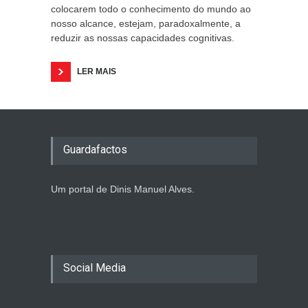
colocarem todo o conhecimento do mundo ao
nosso alcance, estejam, paradoxalmente, a
reduzir as nossas capacidades cognitivas.
LER MAIS
Guardafactos
Um portal de Dinis Manuel Alves.
Social Media