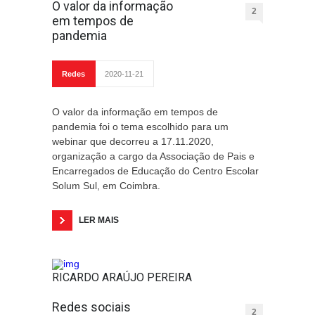
O valor da informação
2
em tempos de
pandemia
Redes
2020-11-21
O valor da informação em tempos de
pandemia foi o tema escolhido para um
webinar que decorreu a 17.11.2020,
organização a cargo da Associação de Pais e
Encarregados de Educação do Centro Escolar
Solum Sul, em Coimbra.
LER MAIS
RICARDO ARAÚJO PEREIRA
Redes sociais
2