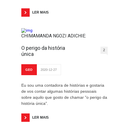
LER MAIS
CHIMAMANDA NGOZI ADICHIE:
O perigo da história
2
única
GEO
2020-12-27
Eu sou uma contadora de histórias e gostaria
de vos contar algumas histórias pessoais
sobre aquilo que gosto de chamar "o perigo da
história única".
LER MAIS