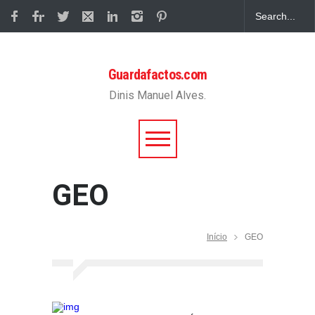
Guardafactos.com
Dinis Manuel Alves.
GEO
Início
GEO