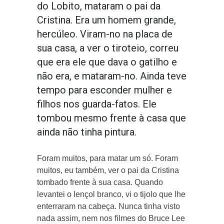
do Lobito, mataram o pai da
Cristina. Era um homem grande,
hercúleo. Viram-no na placa de
sua casa, a ver o tiroteio, correu
que era ele que dava o gatilho e
não era, e mataram-no. Ainda teve
tempo para esconder mulher e
filhos nos guarda-fatos. Ele
tombou mesmo frente à casa que
ainda não tinha pintura.
Foram muitos, para matar um só. Foram
muitos, eu também, ver o pai da Cristina
tombado frente à sua casa. Quando
levantei o lençol branco, vi o tijolo que lhe
enterraram na cabeça. Nunca tinha visto
nada assim, nem nos filmes do Bruce Lee