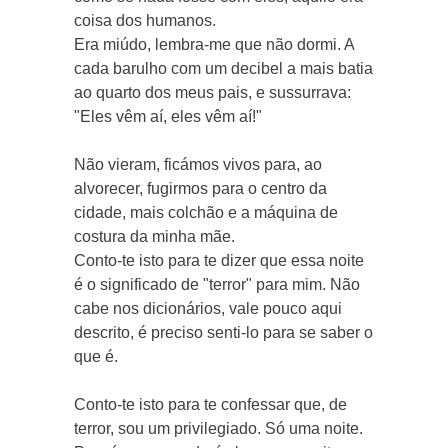
coisa dos humanos.
Era miúdo, lembra-me que não dormi. A
cada barulho com um decibel a mais batia
ao quarto dos meus pais, e sussurrava:
"Eles vêm aí, eles vêm aí!"
Não vieram, ficámos vivos para, ao
alvorecer, fugirmos para o centro da
cidade, mais colchão e a máquina de
costura da minha mãe.
Conto-te isto para te dizer que essa noite
é o significado de "terror" para mim. Não
cabe nos dicionários, vale pouco aqui
descrito, é preciso senti-lo para se saber o
que é.
Conto-te isto para te confessar que, de
terror, sou um privilegiado. Só uma noite.