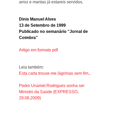
arroz e mantas já estareis servidos.
Dinis Manuel Alves
13 de Setembro de 1999
Publicado no semanário “Jornal de
Coimbra”
Artigo em formato pdf
Leia também:
Esta carta trouxe-me lágrimas sem fim...
Pedro Unamet Rodrigues sonha ser
Ministro da Saúde (EXPRESSO,
29.08.2009)