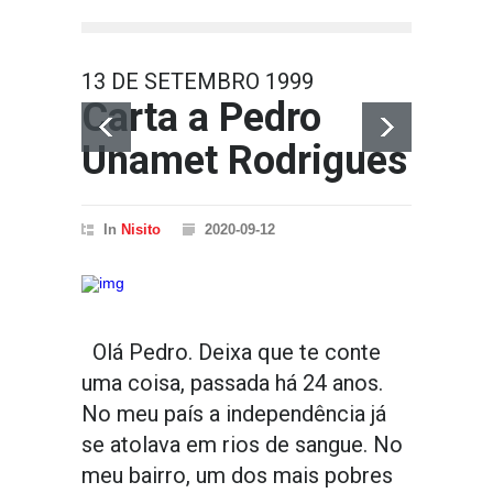
13 DE SETEMBRO 1999
Carta a Pedro
Unamet Rodrigues
In
Nisito
2020-09-12
Olá Pedro. Deixa que te conte
uma coisa, passada há 24 anos.
No meu país a independência já
se atolava em rios de sangue. No
meu bairro, um dos mais pobres