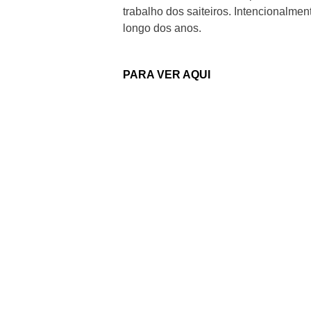
trabalho dos saiteiros. Intencionalme
longo dos anos.
PARA VER AQUI