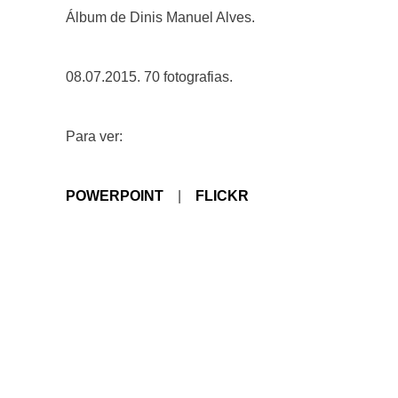
Álbum de Dinis Manuel Alves.
08.07.2015. 70 fotografias.
Para ver:
POWERPOINT
|
FLICKR