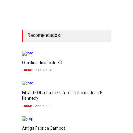
Recomendados:
O ardina do século XXI
Titular
2020-07-12
Filha de Obama faz lembrar filho de John F.
Kennedy
Titular
2020-07-12
Antiga Fábrica Campos