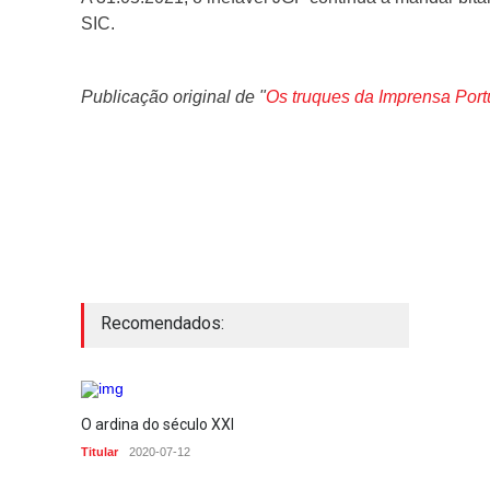
SIC.
Publicação original de "
Os truques da Imprensa Por
Recomendados:
O ardina do século XXI
Titular
2020-07-12